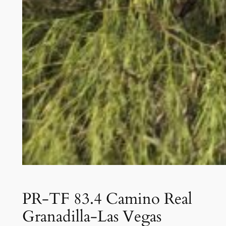
PR-TF 83.4 Camino Real
Granadilla-Las Vegas