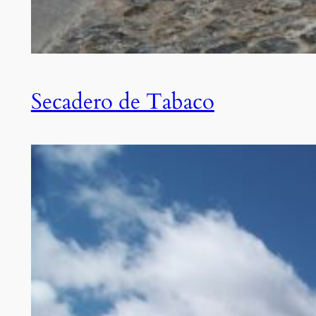
Secadero de Tabaco