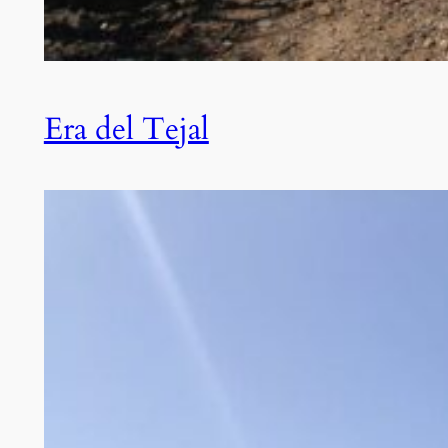
Era del Tejal