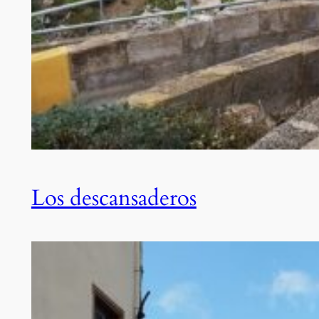
Los descansaderos