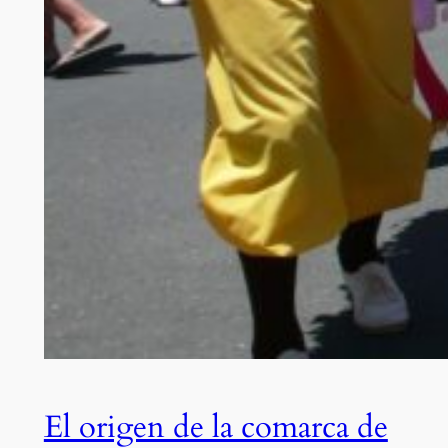
El origen de la comarca de