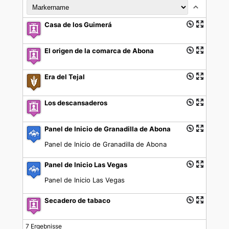
Casa de los Guimerá
El origen de la comarca de Abona
Era del Tejal
Los descansaderos
Panel de Inicio de Granadilla de Abona
Panel de Inicio de Granadilla de Abona
Panel de Inicio Las Vegas
Panel de Inicio Las Vegas
Secadero de tabaco
7 Ergebnisse