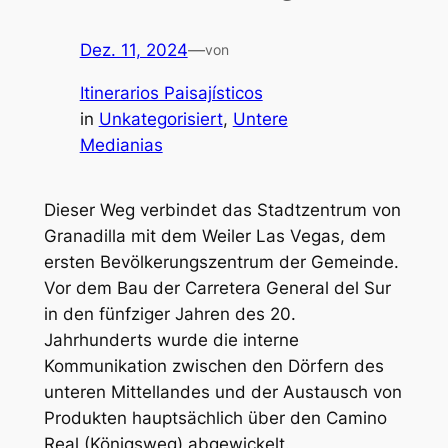
Dez. 11, 2024
—
von
Itinerarios Paisajísticos
in
Unkategorisiert
, 
Untere
Medianias
Dieser Weg verbindet das Stadtzentrum von
Granadilla mit dem Weiler Las Vegas, dem
ersten Bevölkerungszentrum der Gemeinde.
Vor dem Bau der Carretera General del Sur
in den fünfziger Jahren des 20.
Jahrhunderts wurde die interne
Kommunikation zwischen den Dörfern des
unteren Mittellandes und der Austausch von
Produkten hauptsächlich über den Camino
Real (Königsweg) abgewickelt.