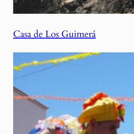
Casa de Los Guimerá