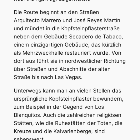
Die Route beginnt an den Straßen
Arquitecto Marrero und José Reyes Martín
und mündet in die Kopfsteinpflasterstraße
neben dem Gebäude Secadero de Tabaco,
einem einzigartigen Gebäude, das kürzlich
als Mehrzweckhalle restauriert wurde. Von
dort aus führt sie in nordwestlicher Richtung
über Straßen und Abschnitte der alten
Straße bis nach Las Vegas.
Unterwegs kann man an vielen Stellen das
ursprüngliche Kopfsteinpflaster bewundern,
zum Beispiel in der Gegend von Los
Blanquitos. Auch die zahlreichen religiösen
Stätten, wie die Ruhestätten der Toten, die
Kreuze und die Kalvarienberge, sind
sehenswert.