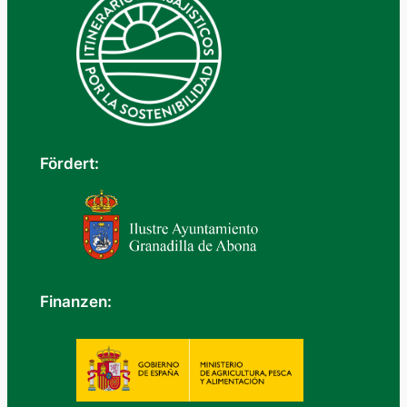
Fördert:
Finanzen: