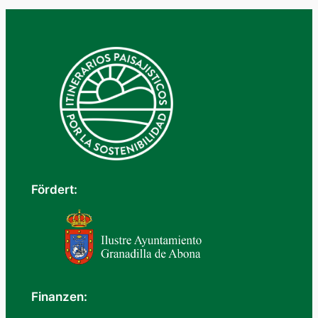
Fördert:
Finanzen: