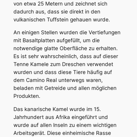
von etwa 25 Metern und zeichnet sich
dadurch aus, dass sie direkt in den
vulkanischen Tuffstein gehauen wurde.
An einigen Stellen wurden die Vertiefungen
mit Basaltplatten aufgefüllt, um die
notwendige glatte Oberfläche zu erhalten.
Es ist sehr wahrscheinlich, dass auf dieser
Tenne Kamele zum Dreschen verwendet
wurden und dass diese Tiere häufig auf
dem Camino Real unterwegs waren,
beladen mit Getreide und allen möglichen
Produkten.
Das kanarische Kamel wurde im 15.
Jahrhundert aus Afrika eingeführt und
wurde auf allen Inseln zu einem wichtigen
Arbeitsgerät. Diese einheimische Rasse