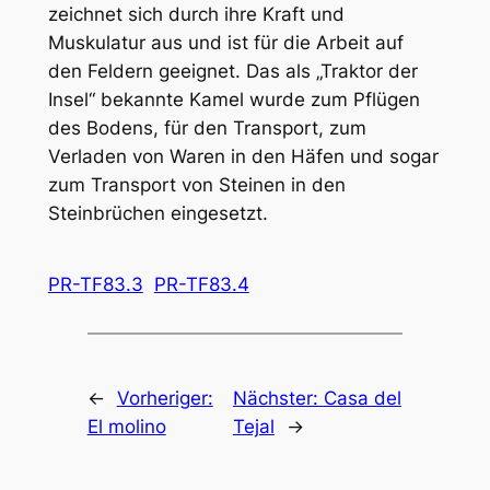
zeichnet sich durch ihre Kraft und
Muskulatur aus und ist für die Arbeit auf
den Feldern geeignet. Das als „Traktor der
Insel“ bekannte Kamel wurde zum Pflügen
des Bodens, für den Transport, zum
Verladen von Waren in den Häfen und sogar
zum Transport von Steinen in den
Steinbrüchen eingesetzt.
PR-TF83.3
PR-TF83.4
←
Vorheriger:
Nächster:
Casa del
El molino
Tejal
→