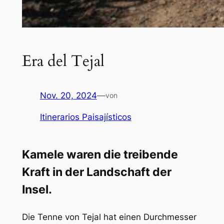
Era del Tejal
Nov. 20, 2024
—
von
Itinerarios Paisajísticos
Kamele waren die treibende
Kraft in der Landschaft der
Insel.
Die Tenne von Tejal hat einen Durchmesser