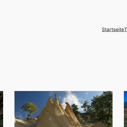
Startseite
T