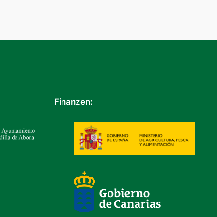
Finanzen: