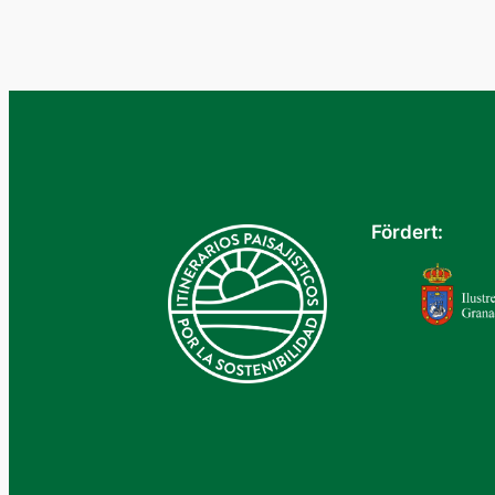
Fördert: