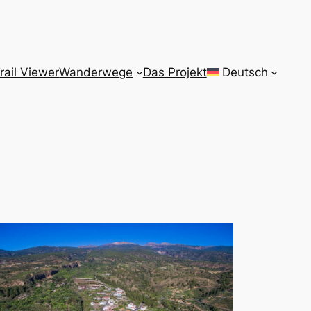
rail Viewer
Wanderwege
Das Projekt
Deutsch