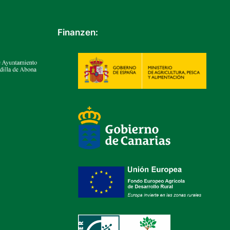
Finanzen: