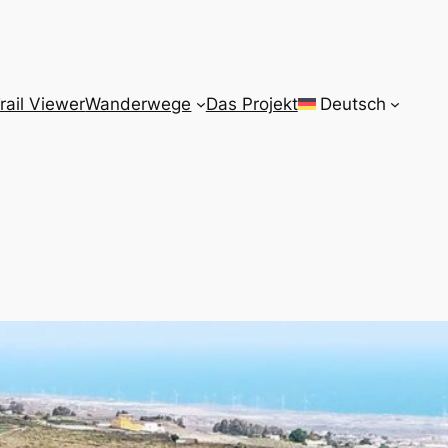
rail Viewer
Wanderwege
Das Projekt
Deutsch