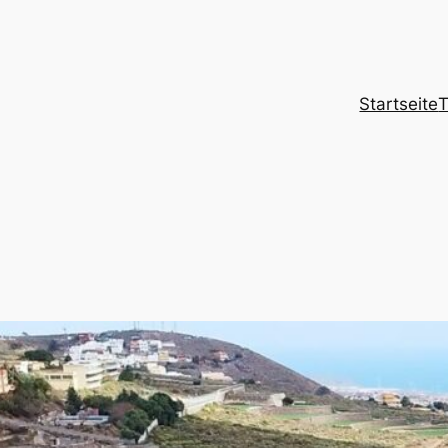
Startseite
T