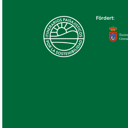
Fördert: