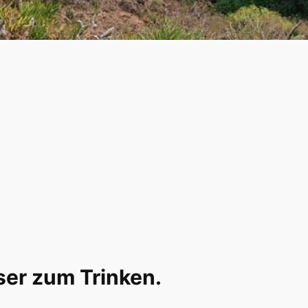
er zum Trinken.