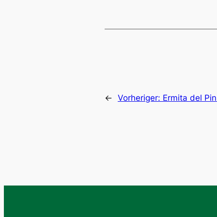
←
Vorheriger:
Ermita del Pin