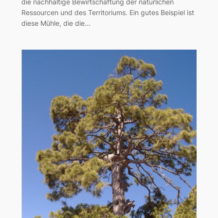
die nachhaltige Bewirtschaftung der natürlichen
Ressourcen und des Territoriums. Ein gutes Beispiel ist
diese Mühle, die die…