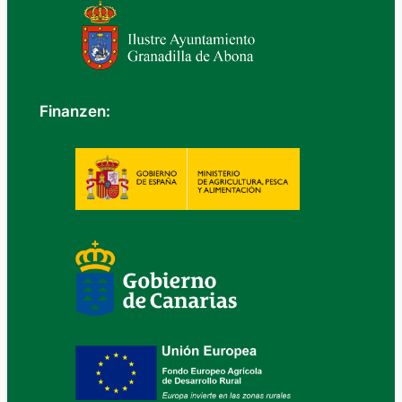
Finanzen: