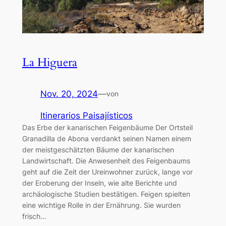
La Higuera
Nov. 20, 2024
—
von
Itinerarios Paisajísticos
Das Erbe der kanarischen Feigenbäume Der Ortsteil
Granadilla de Abona verdankt seinen Namen einem
der meistgeschätzten Bäume der kanarischen
Landwirtschaft. Die Anwesenheit des Feigenbaums
geht auf die Zeit der Ureinwohner zurück, lange vor
der Eroberung der Inseln, wie alte Berichte und
archäologische Studien bestätigen. Feigen spielten
eine wichtige Rolle in der Ernährung. Sie wurden
frisch…