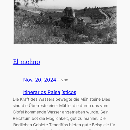
El molino
Nov. 20, 2024
—
von
Itinerarios Paisajísticos
Die Kraft des Wassers bewegte die Mühlsteine Dies
sind die Überreste einer Mühle, die durch das vom
Gipfel kommende Wasser angetrieben wurde. Sein
Reichtum bot die Möglichkeit, gut zu mahlen. Die
ländlichen Gebiete Teneriffas bieten gute Beispiele für