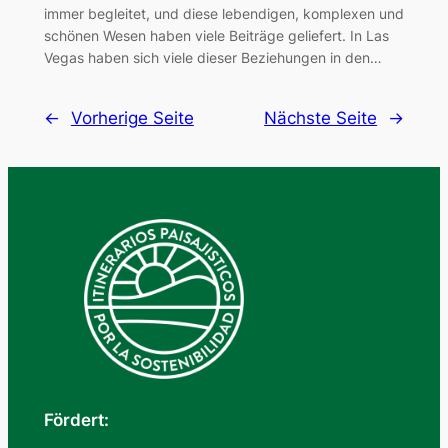
immer begleitet, und diese lebendigen, komplexen und
schönen Wesen haben viele Beiträge geliefert. In Las
Vegas haben sich viele dieser Beziehungen in den…
←
Vorherige Seite
Nächste Seite
→
Fördert: