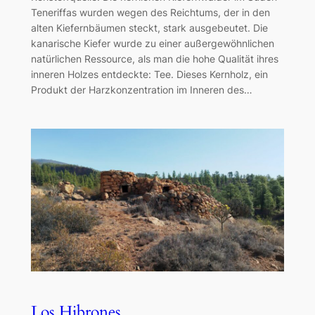
Teneriffas wurden wegen des Reichtums, der in den
alten Kiefernbäumen steckt, stark ausgebeutet. Die
kanarische Kiefer wurde zu einer außergewöhnlichen
natürlichen Ressource, als man die hohe Qualität ihres
inneren Holzes entdeckte: Tee. Dieses Kernholz, ein
Produkt der Harzkonzentration im Inneren des…
Los Hibrones