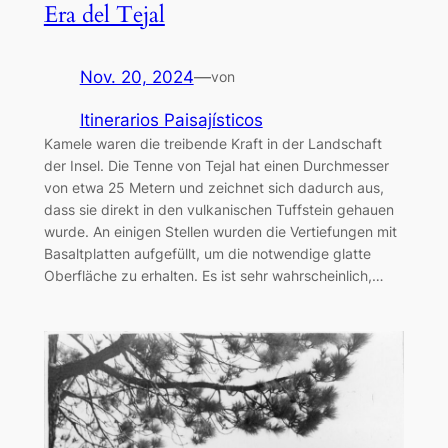
Era del Tejal
Nov. 20, 2024
—
von
Itinerarios Paisajísticos
Kamele waren die treibende Kraft in der Landschaft
der Insel. Die Tenne von Tejal hat einen Durchmesser
von etwa 25 Metern und zeichnet sich dadurch aus,
dass sie direkt in den vulkanischen Tuffstein gehauen
wurde. An einigen Stellen wurden die Vertiefungen mit
Basaltplatten aufgefüllt, um die notwendige glatte
Oberfläche zu erhalten. Es ist sehr wahrscheinlich,…