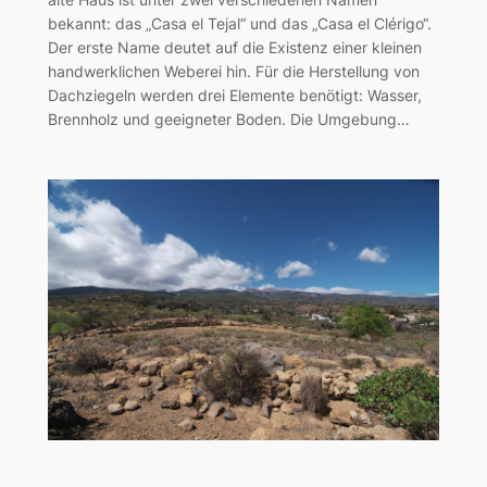
bekannt: das „Casa el Tejal“ und das „Casa el Clérigo“.
Der erste Name deutet auf die Existenz einer kleinen
handwerklichen Weberei hin. Für die Herstellung von
Dachziegeln werden drei Elemente benötigt: Wasser,
Brennholz und geeigneter Boden. Die Umgebung…