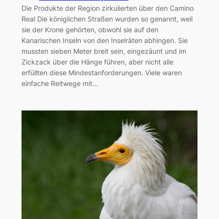
Die Produkte der Region zirkulierten über den Camino
Real Die königlichen Straßen wurden so genannt, weil
sie der Krone gehörten, obwohl sie auf den
Kanarischen Inseln von den Inselräten abhingen. Sie
mussten sieben Meter breit sein, eingezäunt und im
Zickzack über die Hänge führen, aber nicht alle
erfüllten diese Mindestanforderungen. Viele waren
einfache Reitwege mit…