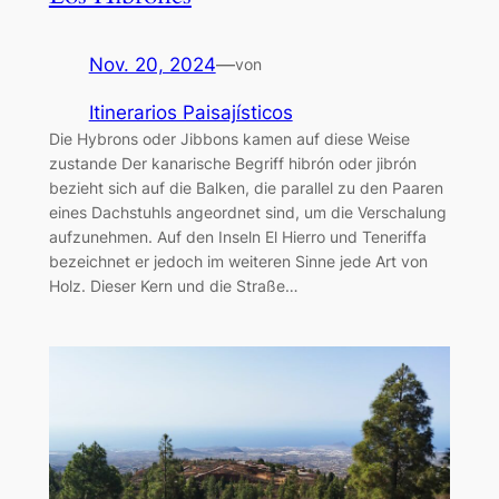
Nov. 20, 2024
—
von
Itinerarios Paisajísticos
Die Hybrons oder Jibbons kamen auf diese Weise
zustande Der kanarische Begriff hibrón oder jibrón
bezieht sich auf die Balken, die parallel zu den Paaren
eines Dachstuhls angeordnet sind, um die Verschalung
aufzunehmen. Auf den Inseln El Hierro und Teneriffa
bezeichnet er jedoch im weiteren Sinne jede Art von
Holz. Dieser Kern und die Straße…