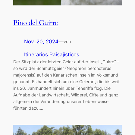
Pino del Guirre
Nov. 20, 2024
—
von
Itinerarios Paisajísticos
Der Sitzplatz der letzten Geier auf der Insel. „Guirre“ –
so wird der Schmutzgeier (Neophron percnoterus
majorensis) auf den Kanarischen Inseln im Volksmund
genannt. Es handelt sich um eine Geierart, die bis weit
ins 20. Jahrhundert hinein über Teneriffa flog. Die
Aufgabe der Landwirtschaft, Wilderei, Gifte und ganz
allgemein die Veränderung unserer Lebensweise
führten dazu,…