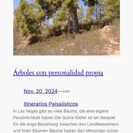
Árboles con personalidad propia
Nov. 20, 2024
—
von
Itinerarios Paisajísticos
In Las Vegas gibt es viele Bäume, die eine eigene
Persönlichkeit haben Die Guirre-Kiefer ist ein Beispiel
für die enge Beziehung zwischen den Landbewohnern
und ihren Bäumen Bäume haben den Menschen schon