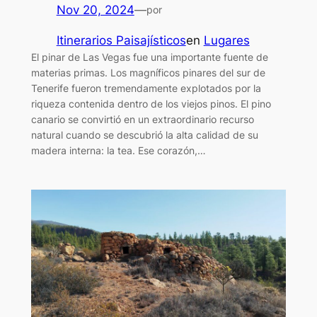
Nov 20, 2024
—
por
Itinerarios Paisajísticos
en
Lugares
El pinar de Las Vegas fue una importante fuente de
materias primas. Los magníficos pinares del sur de
Tenerife fueron tremendamente explotados por la
riqueza contenida dentro de los viejos pinos. El pino
canario se convirtió en un extraordinario recurso
natural cuando se descubrió la alta calidad de su
madera interna: la tea. Ese corazón,…