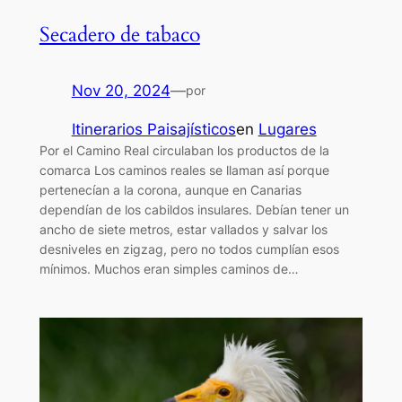
Secadero de tabaco
Nov 20, 2024
—
por
Itinerarios Paisajísticos
en
Lugares
Por el Camino Real circulaban los productos de la
comarca Los caminos reales se llaman así porque
pertenecían a la corona, aunque en Canarias
dependían de los cabildos insulares. Debían tener un
ancho de siete metros, estar vallados y salvar los
desniveles en zigzag, pero no todos cumplían esos
mínimos. Muchos eran simples caminos de…