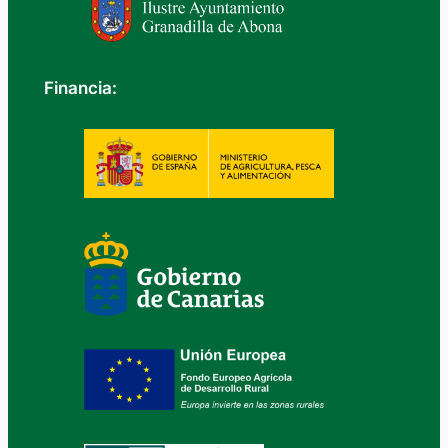
Financia: