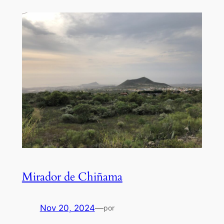
Mirador de Chiñama
Nov 20, 2024
—
por