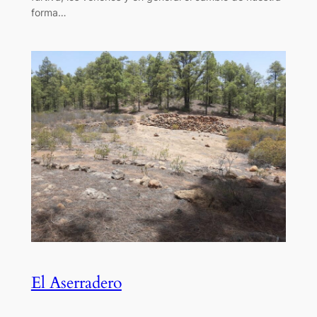
forma…
El Aserradero