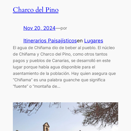
Charco del Pino
Nov 20, 2024
—
por
Itinerarios Paisajísticos
en
Lugares
El agua de Chiñama dio de beber al pueblo. El núcleo
de Chiñama y Charco del Pino, como otros tantos
pagos y pueblos de Canarias, se desarrolló en este
lugar porque había agua disponible para el
asentamiento de la población. Hay quien asegura que
“Chiñama” es una palabra guanche que significa
“fuente” o “montaña de…