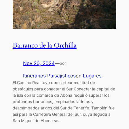
Barranco de la Orchilla
Nov 20, 2024
—
por
Itinerarios Paisajísticos
en
Lugares
El Camino Real tuvo que sortear multitud de
obstáculos para conectar el Sur Conectar la capital de
la isla con la comarca de Abona requirió superar los
profundos barrancos, empinadas laderas y
descampados áridos del Sur de Tenerife. También fue
así para la Carretera General del Sur, cuya llegada a
San Miguel de Abona se…