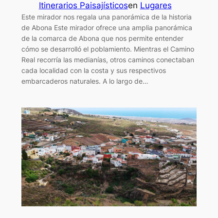
Itinerarios Paisajísticos
en
Lugares
Este mirador nos regala una panorámica de la historia
de Abona Este mirador ofrece una amplia panorámica
de la comarca de Abona que nos permite entender
cómo se desarrolló el poblamiento. Mientras el Camino
Real recorría las medianías, otros caminos conectaban
cada localidad con la costa y sus respectivos
embarcaderos naturales. A lo largo de…