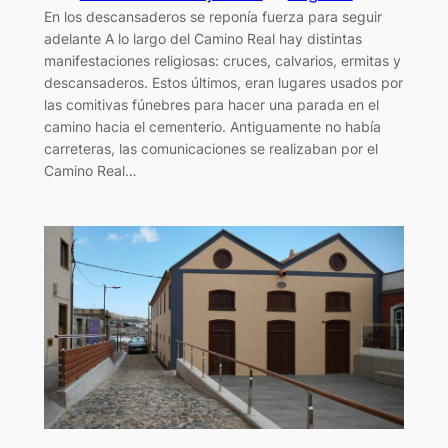
En los descansaderos se reponía fuerza para seguir
adelante A lo largo del Camino Real hay distintas
manifestaciones religiosas: cruces, calvarios, ermitas y
descansaderos. Estos últimos, eran lugares usados por
las comitivas fúnebres para hacer una parada en el
camino hacia el cementerio. Antiguamente no había
carreteras, las comunicaciones se realizaban por el
Camino Real…