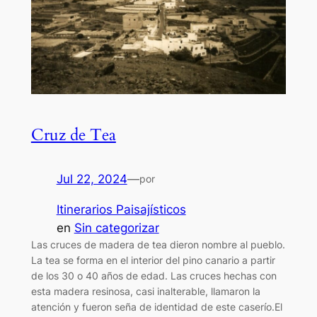
Cruz de Tea
Jul 22, 2024
—
por
Itinerarios Paisajísticos
en
Sin categorizar
Las cruces de madera de tea dieron nombre al pueblo.
La tea se forma en el interior del pino canario a partir
de los 30 o 40 años de edad. Las cruces hechas con
esta madera resinosa, casi inalterable, llamaron la
atención y fueron seña de identidad de este caserío.El