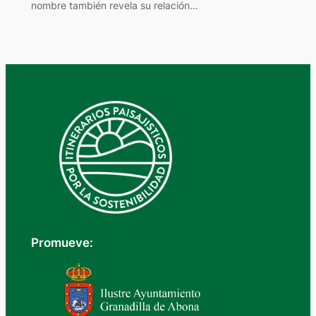
nombre también revela su relación…
Promueve: