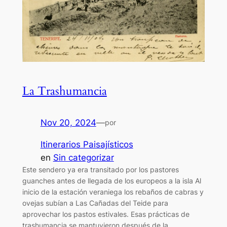
La Trashumancia
Nov 20, 2024
—
por
Itinerarios Paisajísticos
en
Sin categorizar
Este sendero ya era transitado por los pastores
guanches antes de llegada de los europeos a la isla Al
inicio de la estación veraniega los rebaños de cabras y
ovejas subían a Las Cañadas del Teide para
aprovechar los pastos estivales. Esas prácticas de
trashumancia se mantuvieron después de la