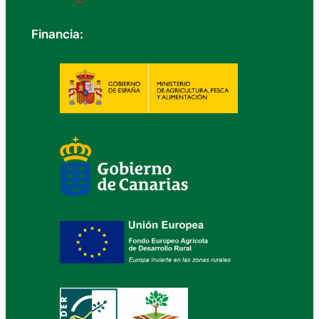
Financia: